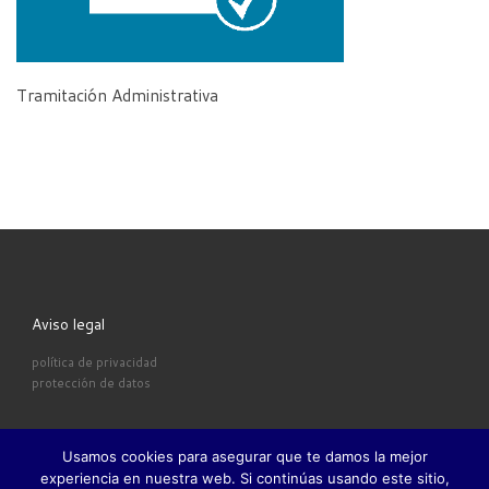
Tramitación Administrativa
Aviso legal
política de privacidad
protección de datos
Usamos cookies para asegurar que te damos la mejor
experiencia en nuestra web. Si continúas usando este sitio,