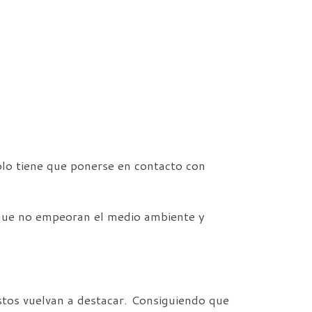
lo tiene que ponerse en contacto con
que no empeoran el medio ambiente y
stos vuelvan a destacar. Consiguiendo que