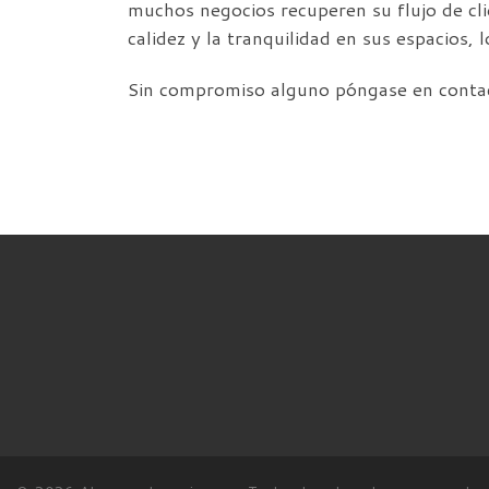
muchos negocios recuperen su flujo de cl
calidez y la tranquilidad en sus espacios, 
Sin compromiso alguno póngase en conta