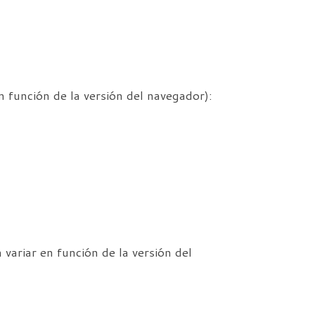
n función de la versión del navegador):
variar en función de la versión del