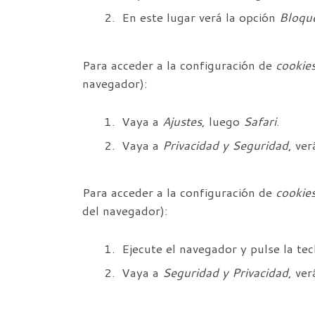
En este lugar verá la opción
Bloque
Para acceder a la configuración de
cookie
navegador):
Vaya a
Ajustes
, luego
Safari
.
Vaya a
Privacidad y Seguridad
, ve
Para acceder a la configuración de
cookie
del navegador):
Ejecute el navegador y pulse la te
Vaya a
Seguridad y Privacidad
, ve